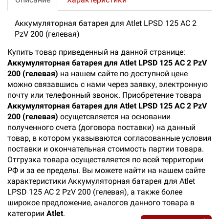
Аккумуляторная батарея для Atlet LPSD 125 AC 2
PzV 200 (гелевая)
Купить товар приведенный на данной странице:
Аккумуляторная батарея для Atlet LPSD 125 AC 2 PzV
200 (гелевая)
на нашем сайте по доступной цене
можно связавшись с нами через заявку, электронную
почту или телефонный звонок. Приобретение товара
Аккумуляторная батарея для Atlet LPSD 125 AC 2 PzV
200 (гелевая)
осущетсвляется на основании
полученного счета (договора поставки) на данный
товар, в котором указываются согласованные условия
поставки и окончательная стоимость партии товара.
Отгрузка товара осуществляется по всей территории
РФ и за ее пределы. Вы можете найти на нашем сайте
характеристики Аккумуляторная батарея для Atlet
LPSD 125 AC 2 PzV 200 (гелевая), а также более
широкое предложение, аналогов данного товара в
категории
Atlet
.