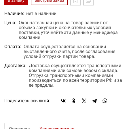
В заявку
Быстрый заказ
Наличие:
нет в наличии
Цена:
Окончательная цена на товар зависит от
объема закупки и окончательных условий
поставки, уточняйте эти данные у менеджера
компании
Оплата:
Оплата осуществляется на основании
выставленного счета, после согласования
условий отгрузки партии товара.
Доставка:
Доставка осуществляется транспортными
компаниями или самовывозом с склада.
Отгрузка транспортными компаниями
производиться по всей территории РФ и за
ее пределы.
Поделитесь ссылкой:
Описание
Характеристики