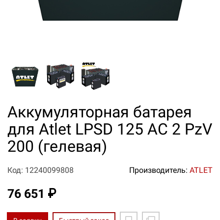
Аккумуляторная батарея
для Atlet LPSD 125 AC 2 PzV
200 (гелевая)
Код: 12240099808
Производитель:
ATLET
76 651 ₽