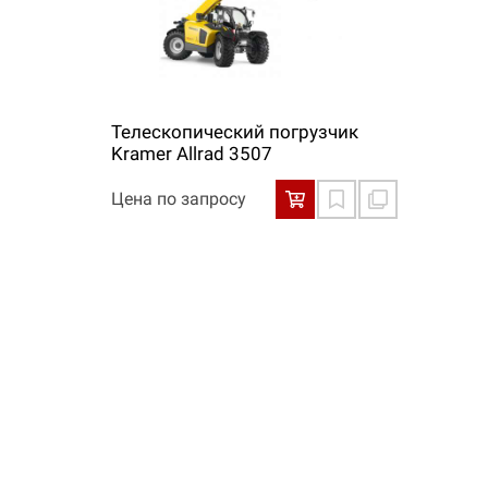
Телескопический погрузчик
Kramer Allrad 3507
Цена по запросу