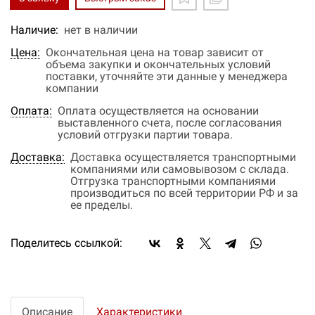
Наличие:
нет в наличии
Цена:
Окончательная цена на товар зависит от
объема закупки и окончательных условий
поставки, уточняйте эти данные у менеджера
компании
Оплата:
Оплата осуществляется на основании
выставленного счета, после согласования
условий отгрузки партии товара.
Доставка:
Доставка осуществляется транспортными
компаниями или самовывозом с склада.
Отгрузка транспортными компаниями
производиться по всей территории РФ и за
ее пределы.
Поделитесь ссылкой:
Описание
Характеристики