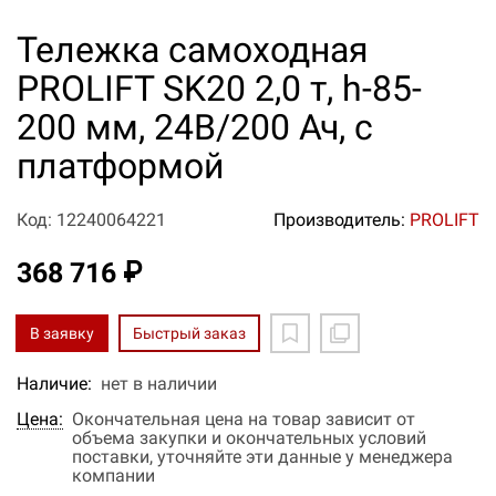
Тележка самоходная
PROLIFT SK20 2,0 т, h-85-
200 мм, 24В/200 Ач, с
платформой
Код: 12240064221
Производитель:
PROLIFT
368 716 ₽
В заявку
Быстрый заказ
Наличие:
нет в наличии
Цена:
Окончательная цена на товар зависит от
объема закупки и окончательных условий
поставки, уточняйте эти данные у менеджера
компании