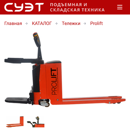
Главная
КАТАЛОГ
Тележки
Prolift