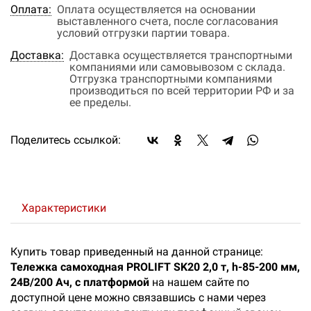
Оплата:
Оплата осуществляется на основании
выставленного счета, после согласования
условий отгрузки партии товара.
Доставка:
Доставка осуществляется транспортными
компаниями или самовывозом с склада.
Отгрузка транспортными компаниями
производиться по всей территории РФ и за
ее пределы.
Поделитесь ссылкой:
Характеристики
Купить товар приведенный на данной странице:
Тележка самоходная PROLIFT SK20 2,0 т, h-85-200 мм,
24В/200 Ач, с платформой
на нашем сайте по
доступной цене можно связавшись с нами через