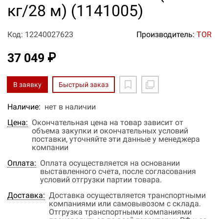
кг/28 м) (1141005)
Код: 12240027623
Производитель:
TOR
37 049 ₽
В заявку
Быстрый заказ
Наличие:
нет в наличии
Цена:
Окончательная цена на товар зависит от
объема закупки и окончательных условий
поставки, уточняйте эти данные у менеджера
компании
Оплата:
Оплата осуществляется на основании
выставленного счета, после согласования
условий отгрузки партии товара.
Доставка:
Доставка осуществляется транспортными
компаниями или самовывозом с склада.
Отгрузка транспортными компаниями