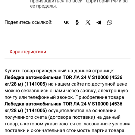
производиться по всей территории РФ и за
ее пределы.
Поделитесь ссылкой:
Характеристики
Купить товар приведенный на данной странице:
Лебедка автомобильная TOR ЛА 24 V S10000 (4536
кг/28 м) (1141005)
на нашем сайте по доступной цене
можно связавшись с нами через заявку, электронную
почту или телефонный звонок. Приобретение товара
Лебедка автомобильная TOR ЛА 24 V S10000 (4536
кг/28 м) (1141005)
осущетсвляется на основании
полученного счета (договора поставки) на данный
товар, в котором указываются согласованные условия
поставки и окончательная стоимость партии товара.